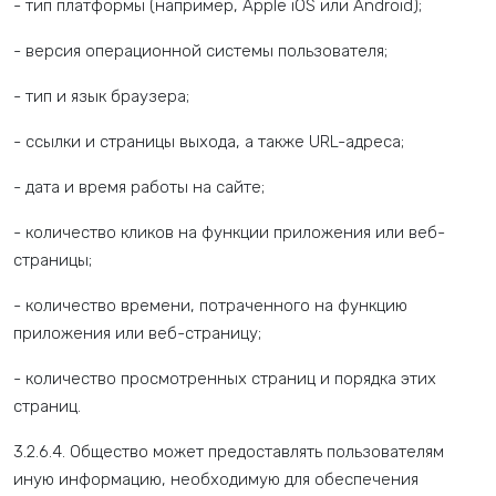
- тип платформы (например, Apple iOS или Android);
- версия операционной системы пользователя;
- тип и язык браузера;
- ссылки и страницы выхода, а также URL-адреса;
- дата и время работы на сайте;
- количество кликов на функции приложения или веб-
страницы;
- количество времени, потраченного на функцию
приложения или веб-страницу;
- количество просмотренных страниц и порядка этих
страниц.
3.2.6.4. Общество может предоставлять пользователям
иную информацию, необходимую для обеспечения