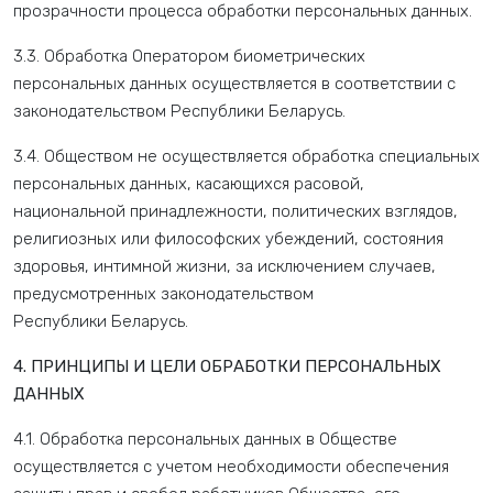
прозрачности процесса обработки персональных данных.
3.3. Обработка Оператором биометрических
персональных данных осуществляется в соответствии с
законодательством Республики Беларусь.
3.4. Обществом не осуществляется обработка специальных
персональных данных, касающихся расовой,
национальной принадлежности, политических взглядов,
религиозных или философских убеждений, состояния
здоровья, интимной жизни, за исключением случаев,
предусмотренных законодательством
Республики Беларусь.
4. ПРИНЦИПЫ И ЦЕЛИ ОБРАБОТКИ ПЕРСОНАЛЬНЫХ
ДАННЫХ
4.1. Обработка персональных данных в Обществе
осуществляется с учетом необходимости обеспечения