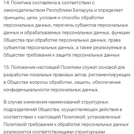
1.4. Политика составлена в соответствии с
законодательством Республики Беларусь и определяет
принципы, цели, условия и способы обработки
персональных данных, перечень субъектов персональных
данных и обрабатываемых персональных данных, функции
Общества при обработке персональных данных, права
субъектов персональных данных, а также реализуемые в
Обществе требования к защите персональных данных.
1.5. Положения настоящей Политики служат основой для
разработки локальных правовых актов, регламентирующих
в Обществе вопросы обработки, защиты, обеспечения
конфиденциальности персональных данных.
В случае изменения наименований структурных
подразделений Общества, осуществляющих действия в
соответствии с настоящей Политикой, установленные
Политикой требования к обработке персональных данных
реализуются соответствующими структурными