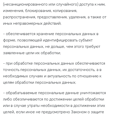
(несанкционированного или случайного) доступа к ним,
изменения, блокирования, копирования,
распространения, предоставления, удаления, а также от
иных неправомерных действий;
- обеспечивается хранение персональных данных в
форме, позволяющей идентифицировать субъект
персональных данных, не дольше, чем этого требуют
заявленные цели их обработки;
- при обработке персональных данных обеспечиваются
точность персональных данных, их достаточность, а в
необходимых случаях и актуальность по отношению к
целям обработки персональных данных;
- обрабатываемые персональные данные уничтожаются
либо обезличиваются по достижении целей обработки
или в случае утраты необходимости в достижении этих
целей, если иное не предусмотрено Законом о защите