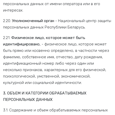
персональных данных от имени оператора или в его
интересах.
2.20.
Уполномоченный орган
- Национальный центр защиты
персональных данных Республики Беларусь.
2.21.
Физическое лицо, которое может быть
идентифицировано,
- физическое лицо, которое может
быть прямо или косвенно определено, в частности через
фамилию, собственное имя, отчество, дату рождения,
идентификационный номер либо через один или
несколько признаков, характерных для его физической,
психологической, умственной, экономической,
культурной или социальной идентичности.
3. ОБЪЕМ И КАТЕГОРИИ ОБРАБАТЫВАЕМЫХ
ПЕРСОНАЛЬНЫХ ДАННЫХ
3.1. Содержание и объем обрабатываемых персональных