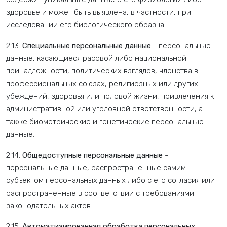
здоровье и может быть выявлена, в частности, при
исследовании его биологического образца.
2.13.
Специальные персональные данные
- персональные
данные, касающиеся расовой либо национальной
принадлежности, политических взглядов, членства в
профессиональных союзах, религиозных или других
убеждений, здоровья или половой жизни, привлечения к
административной или уголовной ответственности, а
также биометрические и генетические персональные
данные.
2.14.
Общедоступные персональные данные
-
персональные данные, распространенные самим
субъектом персональных данных либо с его согласия или
распространенные в соответствии с требованиями
законодательных актов.
2.15.
Автоматизированная обработка персональных