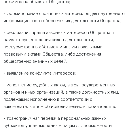
режимов на объектах Общества;
- формирование справочных материалов для внутреннего
информационного обеспечения деятельности Общества;
- реализация прав и законных интересов Общества в
рамках осуществления видов деятельности,
предусмотренных Уставом и иными локальными
правовыми актами Общества, либо достижения
общественно значимых целей;
- выявление конфликта интересов;
- исполнение судебных актов, актов государственных
органов и иных организаций, а также должностных лиц,
подлежащих исполнению в соответствии с
законодательством об исполнительном производстве;
- трансграничная передача персональных данных
субъектов уполномоченным лицам для возможности