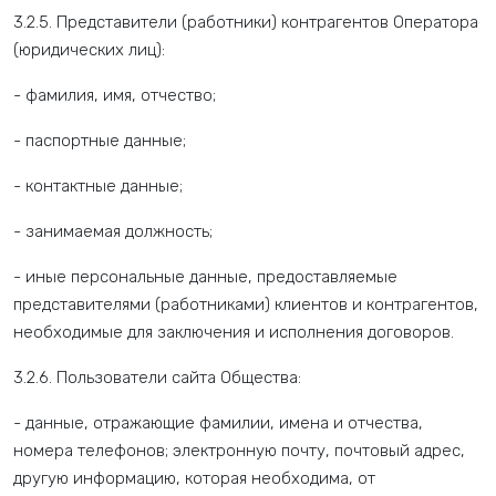
3.2.5. Представители (работники) контрагентов Оператора
(юридических лиц):
- фамилия, имя, отчество;
- паспортные данные;
- контактные данные;
- занимаемая должность;
- иные персональные данные, предоставляемые
представителями (работниками) клиентов и контрагентов,
необходимые для заключения и исполнения договоров.
3.2.6. Пользователи сайта Общества:
- данные, отражающие фамилии, имена и отчества,
номера телефонов; электронную почту, почтовый адрес,
другую информацию, которая необходима, от