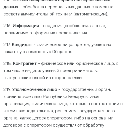
данных
- обработка персональных данных с помощью
средств вычислительной техники (автоматизации).
2.16.
Информация
- сведения (сообщения, данные)
независимо от формы их представления.
2.17.
Кандидат
- физическое лицо, претендующее на
вакантную должность в Обществе.
2.18.
Контрагент
- физическое или юридическое лицо, в
том числе индивидуальный предприниматель,
выступающие одной из сторон сделки.
2.19.
Уполномоченное лицо
- государственный орган,
юридическое лицо Республики Беларусь, иная
организация, физическое лицо, которые в соответствии с
актом законодательства, решением государственного
органа, являющегося оператором, либо на основании
договора с оператором осуществляют обработку