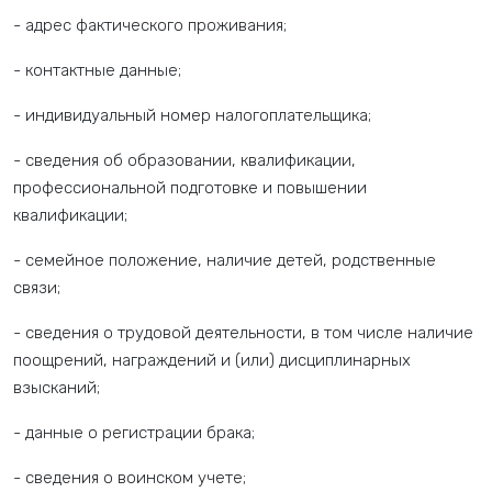
- адрес фактического проживания;
- контактные данные;
- индивидуальный номер налогоплательщика;
- сведения об образовании, квалификации,
профессиональной подготовке и повышении
квалификации;
- семейное положение, наличие детей, родственные
связи;
- сведения о трудовой деятельности, в том числе наличие
поощрений, награждений и (или) дисциплинарных
взысканий;
- данные о регистрации брака;
- сведения о воинском учете;