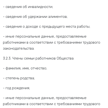
- сведения об инвалидности;
- сведения об удержании алиментов;
- сведения о доходе с предыдущего места работы;
- иные персональные данные, предоставляемые
работниками в соответствии с требованиями трудового
законодательства.
3.2.3. Члены семьи работников Общества:
- фамилия, имя, отчество;
- степень родства;
- год рождения;
- иные персональные данные, предоставляемые
работниками в соответствии с требованиями трудового