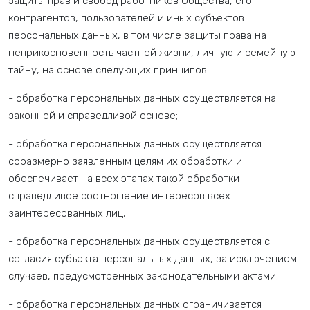
защиты прав и свобод работников Общества, его
контрагентов, пользователей и иных субъектов
персональных данных, в том числе защиты права на
неприкосновенность частной жизни, личную и семейную
тайну, на основе следующих принципов:
- обработка персональных данных осуществляется на
законной и справедливой основе;
- обработка персональных данных осуществляется
соразмерно заявленным целям их обработки и
обеспечивает на всех этапах такой обработки
справедливое соотношение интересов всех
заинтересованных лиц;
- обработка персональных данных осуществляется с
согласия субъекта персональных данных, за исключением
случаев, предусмотренных законодательными актами;
- обработка персональных данных ограничивается