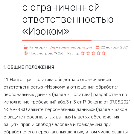
с ограниченной
ответственностью
«Изоком»
Категория:
Служебная информация
22 ноября 2021
Просмотров: 19356
Rating:
1. ОБЩИЕ ПОЛОЖЕНИЯ
1.1. Настоящая Политика общества с ограниченной
ответственностью «Изоком» в отношении обработки
персональных данных (далее - Политика) разработана во
исполнение требований абз.3 п.3 ст.17 Закона от 07.05.2021
№ 99-З «О защите персональных данных» (далее - Закон
о защите персональных данных) в целях обеспечения
защиты прав и свобод человека и гражданина при
обработке его персональных данных, в том числе защиты