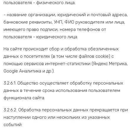
пользователя - физического лица;
- название организации, юридический и почтовый адреса,
банковские реквизиты, УНП, ФИО руководителя или лица,
имеющего право подписи, номера телефонов от
пользователя - юридического лица.
На сайте происходит сбор и обработка обезличенных
данных о посетителях (в том числе файлов cookie) с
помощью сервисов интернет-статистики (Яндекс Метрика,
Google Аналитика и др.).
3.2.6.1. Общество осуществляет обработку персональных
данных в течение срока использования пользователем
функционала сайта.
3.2.6.2. Обработка персональных данных прекращается при
наступлении одного или нескольких из указанных
событий: