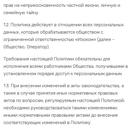
прав на неприкосновенность частной жизни, личную и
семейную тайну.
1.2. Политика действует в отношении всех персональных
данных, которые обрабатываются обществом с
ограниченной ответственностью «Изоком» (далее -
Общество, Оператор).
Требования настоящей Политики обязательны для
исполнения всеми работниками Общества, получившими в
установленном порядке доступ к персональным данным.
1.3. При внесении изменений в акты законодательства, а
также в случае принятия иных нормативных правовых
актов по вопросам, регулируемым настоящей Политикой,
необходимо руководствоваться такими изменениями,
иными нормативными правовыми актами до внесения
соответствующих изменений в Политику.