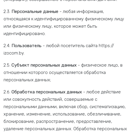
2.3.
Персональные данные
- любая информация,
относящаяся к идентифицированному физическому лицу
или физическому лицу, которое может быть
идентифицировано.
2.4.
Пользователь
- любой посетитель сайта https://
izocom.by.
2.5.
Субъект персональных данных
- физическое лицо, в
отношении которого осуществляется обработка
персональных данных;
2.6.
Обработка персональных данных
- любое действие
или совокупность действий, совершаемые с
персональными данными, включая сбор, систематизацию,
хранение, изменение, использование, обезличивание,
блокирование, распространение, предоставление,
удаление персональных данных. Обработка персональных