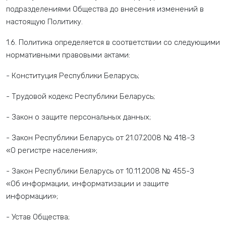
подразделениями Общества до внесения изменений в
настоящую Политику.
1.6. Политика определяется в соответствии со следующими
нормативными правовыми актами:
- Конституция Республики Беларусь;
- Трудовой кодекс Республики Беларусь;
- Закон о защите персональных данных;
- Закон Республики Беларусь от 21.07.2008 № 418-З
«О регистре населения»;
- Закон Республики Беларусь от 10.11.2008 № 455-З
«Об информации, информатизации и защите
информации»;
- Устав Общества;