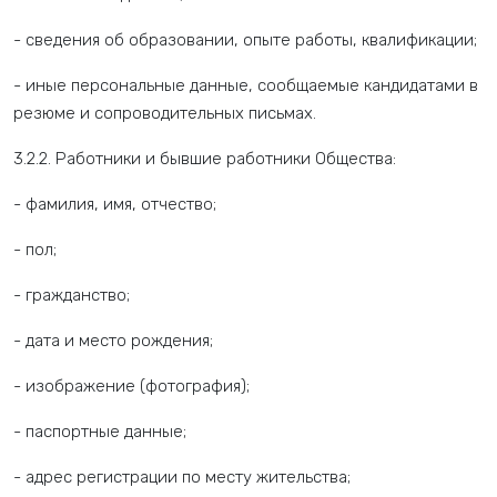
- сведения об образовании, опыте работы, квалификации;
- иные персональные данные, сообщаемые кандидатами в
резюме и сопроводительных письмах.
3.2.2. Работники и бывшие работники Общества:
- фамилия, имя, отчество;
- пол;
- гражданство;
- дата и место рождения;
- изображение (фотография);
- паспортные данные;
- адрес регистрации по месту жительства;