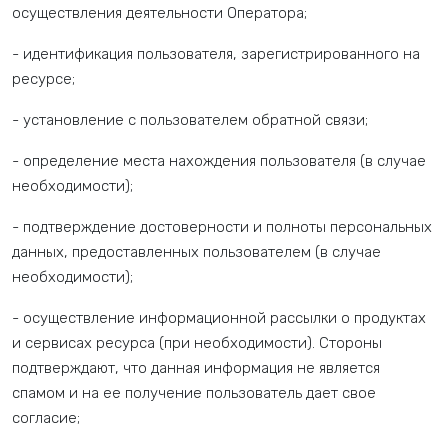
осуществления деятельности Оператора;
- идентификация пользователя, зарегистрированного на
ресурсе;
- установление с пользователем обратной связи;
- определение места нахождения пользователя (в случае
необходимости);
- подтверждение достоверности и полноты персональных
данных, предоставленных пользователем (в случае
необходимости);
- осуществление информационной рассылки о продуктах
и сервисах ресурса (при необходимости). Стороны
подтверждают, что данная информация не является
спамом и на ее получение пользователь дает свое
согласие;