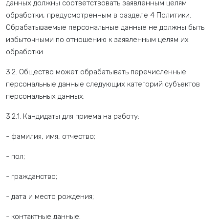
данных должны соответствовать заявленным целям
обработки, предусмотренным в разделе 4 Политики.
Обрабатываемые персональные данные не должны быть
избыточными по отношению к заявленным целям их
обработки.
3.2. Общество может обрабатывать перечисленные
персональные данные следующих категорий субъектов
персональных данных:
3.2.1. Кандидаты для приема на работу:
- фамилия, имя, отчество;
- пол;
- гражданство;
- дата и место рождения;
- контактные данные;