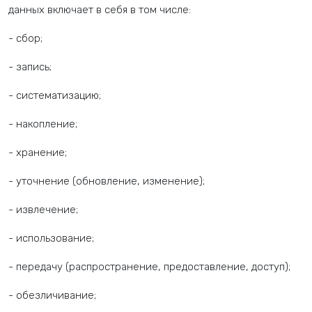
данных включает в себя в том числе:
- сбор;
- запись;
- систематизацию;
- накопление;
- хранение;
- уточнение (обновление, изменение);
- извлечение;
- использование;
- передачу (распространение, предоставление, доступ);
- обезличивание;