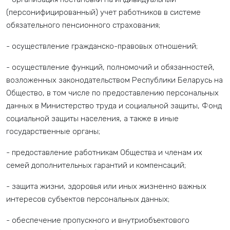
(персонифицированный) учет работников в системе
обязательного пенсионного страхования;
- осуществление гражданско-правовых отношений;
- осуществление функций, полномочий и обязанностей,
возложенных законодательством Республики Беларусь на
Общество, в том числе по предоставлению персональных
данных в Министерство труда и социальной защиты, Фонд
социальной защиты населения, а также в иные
государственные органы;
- предоставление работникам Общества и членам их
семей дополнительных гарантий и компенсаций;
- защита жизни, здоровья или иных жизненно важных
интересов субъектов персональных данных;
- обеспечение пропускного и внутриобъектового