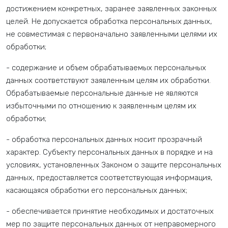
достижением конкретных, заранее заявленных законных
целей. Не допускается обработка персональных данных,
не совместимая с первоначально заявленными целями их
обработки;
- содержание и объем обрабатываемых персональных
данных соответствуют заявленным целям их обработки.
Обрабатываемые персональные данные не являются
избыточными по отношению к заявленным целям их
обработки;
- обработка персональных данных носит прозрачный
характер. Субъекту персональных данных в порядке и на
условиях, установленных Законом о защите персональных
данных, предоставляется соответствующая информация,
касающаяся обработки его персональных данных;
- обеспечивается принятие необходимых и достаточных
мер по защите персональных данных от неправомерного