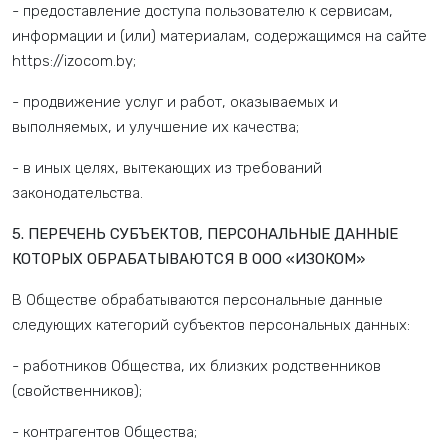
- предоставление доступа пользователю к сервисам,
информации и (или) материалам, содержащимся на сайте
https://izocom.by;
- продвижение услуг и работ, оказываемых и
выполняемых, и улучшение их качества;
- в иных целях, вытекающих из требований
законодательства.
5. ПЕРЕЧЕНЬ СУБЪЕКТОВ, ПЕРСОНАЛЬНЫЕ ДАННЫЕ
КОТОРЫХ ОБРАБАТЫВАЮТСЯ В ООО «ИЗОКОМ»
В Обществе обрабатываются персональные данные
следующих категорий субъектов персональных данных:
- работников Общества, их близких родственников
(свойственников);
- контрагентов Общества;