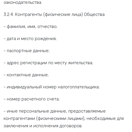
законодательства.
3.2.4. Контрагенты (физические лица) Общества:
- фамилия, имя, отчество;
- дата и место рождения;
- паспортные данные;
- адрес регистрации по месту жительства;
- контактные данные;
- индивидуальный номер налогоплательщика;
- номер расчетного счета;
- иные персональные данные, предоставляемые
контрагентами (физическими лицами), необходимые для
заключения и исполнения договоров.