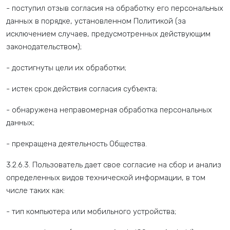
- поступил отзыв согласия на обработку его персональных
данных в порядке, установленном Политикой (за
исключением случаев, предусмотренных действующим
законодательством);
- достигнуты цели их обработки;
- истек срок действия согласия субъекта;
- обнаружена неправомерная обработка персональных
данных;
- прекращена деятельность Общества.
3.2.6.3. Пользователь дает свое согласие на сбор и анализ
определенных видов технической информации, в том
числе таких как:
- тип компьютера или мобильного устройства;