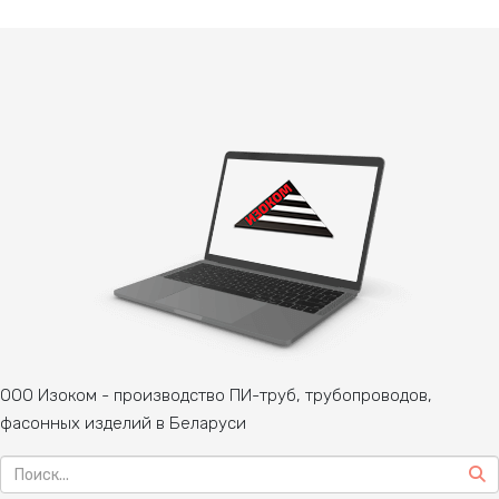
ООО Изоком - производство ПИ-труб, трубопроводов,
фасонных изделий в Беларуси