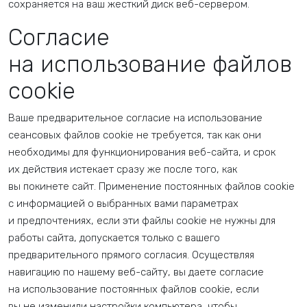
сохраняется на ваш жесткий диск веб-сервером.
Согласие
на использование файлов
cookie
Ваше предварительное согласие на использование
сеансовых файлов cookie не требуется, так как они
необходимы для функционирования веб-сайта, и срок
их действия истекает сразу же после того, как
вы покинете сайт. Применение постоянных файлов cookie
с информацией о выбранных вами параметрах
и предпочтениях, если эти файлы cookie не нужны для
работы сайта, допускается только с вашего
предварительного прямого согласия. Осуществляя
навигацию по нашему веб-сайту, вы даете согласие
на использование постоянных файлов cookie, если
вы не изменили настройки компьютера, чтобы