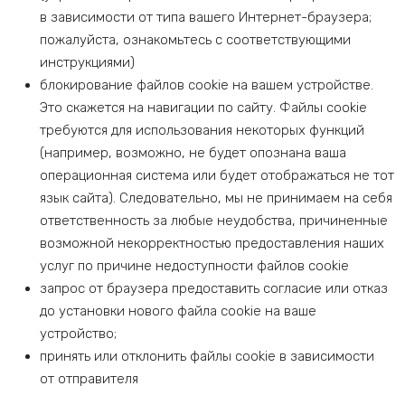
в зависимости от типа вашего Интернет-браузера;
пожалуйста, ознакомьтесь с соответствующими
инструкциями)
блокирование файлов cookie на вашем устройстве.
Это скажется на навигации по сайту. Файлы cookie
требуются для использования некоторых функций
(например, возможно, не будет опознана ваша
операционная система или будет отображаться не тот
язык сайта). Следовательно, мы не принимаем на себя
ответственность за любые неудобства, причиненные
возможной некорректностью предоставления наших
услуг по причине недоступности файлов cookie
запрос от браузера предоставить согласие или отказ
до установки нового файла cookie на ваше
устройство;
принять или отклонить файлы cookie в зависимости
от отправителя