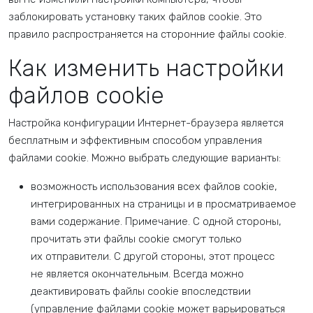
заблокировать установку таких файлов cookie. Это
правило распространяется на сторонние файлы cookie.
Как изменить настройки
файлов cookie
Настройка конфигурации Интернет-браузера является
бесплатным и эффективным способом управления
файлами cookie. Можно выбрать следующие варианты:
возможность использования всех файлов cookie,
интегрированных на страницы и в просматриваемое
вами содержание. Примечание. С одной стороны,
прочитать эти файлы cookie смогут только
их отправители. С другой стороны, этот процесс
не является окончательным. Всегда можно
деактивировать файлы cookie впоследствии
(управление файлами cookie может варьироваться