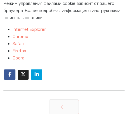
Режим управления файлами cookie зависит от вашего
браузера. Более подробная информация с инструкциями
по использованию:
Internet Explorer
Chrome
Safari
Firefox
Opera
Назад