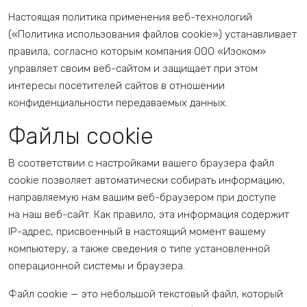
Настоящая политика применения веб-технологий
(«Политика использования файлов cookie») устанавливает
правила, согласно которым компания ООО «Изоком»
управляет своим веб-сайтом и защищает при этом
интересы посетителей сайтов в отношении
конфиденциальности передаваемых данных.
Файлы cookie
В соответствии с настройками вашего браузера файл
cookie позволяет автоматически собирать информацию,
направляемую нам вашим веб-браузером при доступе
на наш веб-сайт. Как правило, эта информация содержит
IP-адрес, присвоенный в настоящий момент вашему
компьютеру, а также сведения о типе установленной
операционной системы и браузера.
Файл cookie — это небольшой текстовый файл, который