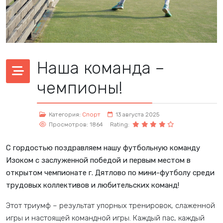
Наша команда –
чемпионы!
Категория:
Спорт
13 августа 2025
Просмотров: 1864
Rating:
С гордостью поздравляем нашу футбольную команду
Изоком с заслуженной победой и первым местом в
открытом чемпионате г. Дятлово по мини-футболу среди
трудовых коллективов и любительских команд!
Этот триумф – результат упорных тренировок, слаженной
игры и настоящей командной игры. Каждый пас, каждый