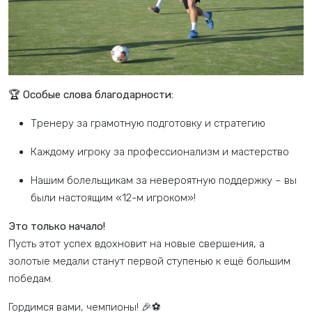
🏆
Особые слова благодарности:
Тренеру за грамотную подготовку и стратегию
Каждому игроку за профессионализм и мастерство
Нашим болельщикам за невероятную поддержку – вы
были настоящим «12-м игроком»!
Это только начало!
Пусть этот успех вдохновит на новые свершения, а
золотые медали станут первой ступенью к ещё большим
победам.
Гордимся вами, чемпионы! 🎉⚽