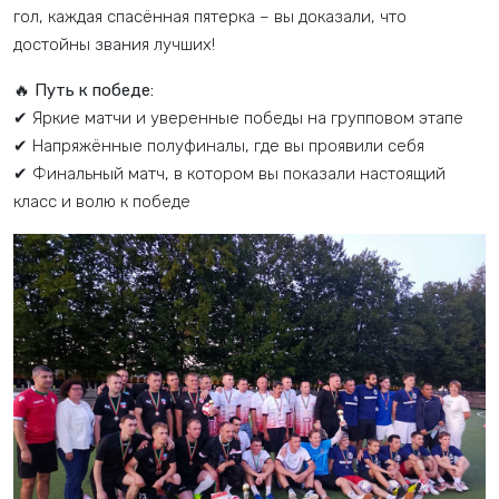
гол, каждая спасённая пятерка – вы доказали, что
достойны звания лучших!
🔥
Путь к победе:
✔ Яркие матчи и уверенные победы на групповом этапе
✔ Напряжённые полуфиналы, где вы проявили себя
✔ Финальный матч, в котором вы показали настоящий
класс и волю к победе