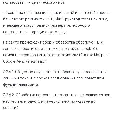
пользователя - физического лица;
- название организации, юридический и почтовый адреса,
банковские реквизиты, УНП, ФИО руководителя или лица,
имеющего право подписи, номера телефонов от
пользователя - юридического лица.
На сайте происходит сбор и обработка обезличенных
данных о посетителях (в том числе файлов cookie) с
помощью сервисов интернет-статистики (Яндекс Метрика,
Google Аналитика и др.).
3.2.6.1. Общество осуществляет обработку персональных
данных в течение срока использования пользователем
функционала сайта.
3.2.6.2. Обработка персональных данных прекращается при
наступлении одного или нескольких из указанных
событий: