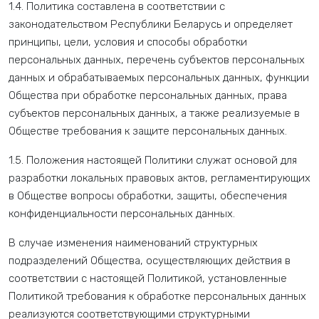
1.4. Политика составлена в соответствии с
законодательством Республики Беларусь и определяет
принципы, цели, условия и способы обработки
персональных данных, перечень субъектов персональных
данных и обрабатываемых персональных данных, функции
Общества при обработке персональных данных, права
субъектов персональных данных, а также реализуемые в
Обществе требования к защите персональных данных.
1.5. Положения настоящей Политики служат основой для
разработки локальных правовых актов, регламентирующих
в Обществе вопросы обработки, защиты, обеспечения
конфиденциальности персональных данных.
В случае изменения наименований структурных
подразделений Общества, осуществляющих действия в
соответствии с настоящей Политикой, установленные
Политикой требования к обработке персональных данных
реализуются соответствующими структурными