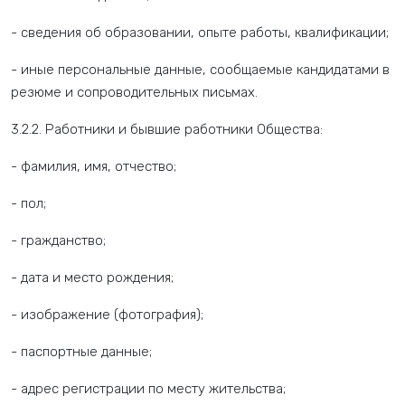
- сведения об образовании, опыте работы, квалификации;
- иные персональные данные, сообщаемые кандидатами в
резюме и сопроводительных письмах.
3.2.2. Работники и бывшие работники Общества:
- фамилия, имя, отчество;
- пол;
- гражданство;
- дата и место рождения;
- изображение (фотография);
- паспортные данные;
- адрес регистрации по месту жительства;