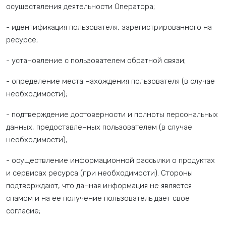
осуществления деятельности Оператора;
- идентификация пользователя, зарегистрированного на
ресурсе;
- установление с пользователем обратной связи;
- определение места нахождения пользователя (в случае
необходимости);
- подтверждение достоверности и полноты персональных
данных, предоставленных пользователем (в случае
необходимости);
- осуществление информационной рассылки о продуктах
и сервисах ресурса (при необходимости). Стороны
подтверждают, что данная информация не является
спамом и на ее получение пользователь дает свое
согласие;