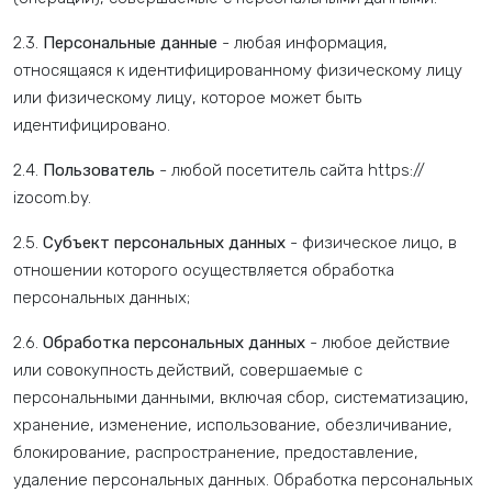
2.3.
Персональные данные
- любая информация,
относящаяся к идентифицированному физическому лицу
или физическому лицу, которое может быть
идентифицировано.
2.4.
Пользователь
- любой посетитель сайта https://
izocom.by.
2.5.
Субъект персональных данных
- физическое лицо, в
отношении которого осуществляется обработка
персональных данных;
2.6.
Обработка персональных данных
- любое действие
или совокупность действий, совершаемые с
персональными данными, включая сбор, систематизацию,
хранение, изменение, использование, обезличивание,
блокирование, распространение, предоставление,
удаление персональных данных. Обработка персональных