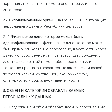
персональных данных от имени оператора или в его
интересах.
2.20.
Уполномоченный орган
- Национальный центр защиты
персональных данных Республики Беларусь.
2.21.
Физическое лицо, которое может быть
идентифицировано,
- физическое лицо, которое может
быть прямо или косвенно определено, в частности через
фамилию, собственное имя, отчество, дату рождения,
идентификационный номер либо через один или
несколько признаков, характерных для его физической,
психологической, умственной, экономической,
культурной или социальной идентичности.
3. ОБЪЕМ И КАТЕГОРИИ ОБРАБАТЫВАЕМЫХ
ПЕРСОНАЛЬНЫХ ДАННЫХ
3.1. Содержание и объем обрабатываемых персональных