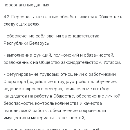
персональных данных.
4.2. Персональные данные обрабатываются в Обществе в
следующих целях:
- обеспечение соблюдения законодательства
Республики Беларусь;
- выполнение функций, полномочий и обязанностей,
возложенных на Общество законодательством, Уставом;
- регулирование трудовых отношений с работниками
Оператора (содействие в трудоустройстве, обучение,
ведение кадрового резерва, привлечение и отбор
кандидатов на работу в Обществе, обеспечение личной
безопасности, контроль количества и качества
выполняемой работы, обеспечение сохранности
имущества и материальных ценностей);
- организация постановки на индивидуальный