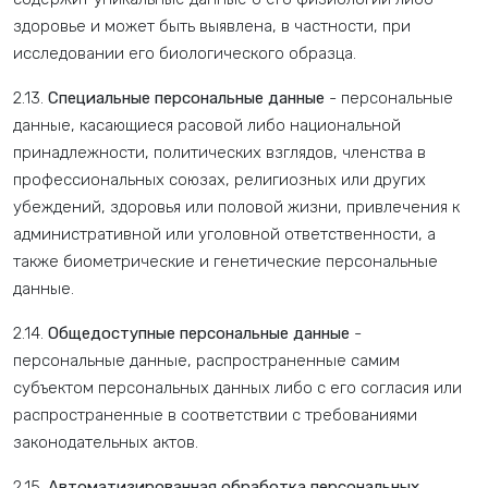
здоровье и может быть выявлена, в частности, при
исследовании его биологического образца.
2.13.
Специальные персональные данные
- персональные
данные, касающиеся расовой либо национальной
принадлежности, политических взглядов, членства в
профессиональных союзах, религиозных или других
убеждений, здоровья или половой жизни, привлечения к
административной или уголовной ответственности, а
также биометрические и генетические персональные
данные.
2.14.
Общедоступные персональные данные
-
персональные данные, распространенные самим
субъектом персональных данных либо с его согласия или
распространенные в соответствии с требованиями
законодательных актов.
2.15.
Автоматизированная обработка персональных