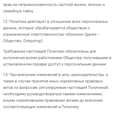
прав на неприкосновенность частной жизни, личную и
семейную тайну.
1.2. Политика действует в отношении всех персональных
данных, которые обрабатываются обществом с
ограниченной ответственностью «Изоком» (далее -
Общество, Оператор).
Требования настоящей Политики обязательны для
исполнения всеми работниками Общества, получившими в
установленном порядке доступ к персональным данным.
1.3. При внесении изменений в акты законодательства, а
также в случае принятия иных нормативных правовых
актов по вопросам, регулируемым настоящей Политикой,
необходимо руководствоваться такими изменениями,
иными нормативными правовыми актами до внесения
соответствующих изменений в Политику.