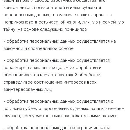
защиты прав и свобод работников Общества, его
контрагентов, пользователей и иных субъектов
персональных данных, в том числе защиты права на
неприкосновенность частной жизни, личную и семейную
тайну, на основе следующих принципов:
- обработка персональных данных осуществляется на
законной и справедливой основе;
- обработка персональных данных осуществляется
соразмерно заявленным целям их обработки и
обеспечивает на всех этапах такой обработки
справедливое соотношение интересов всех
заинтересованных лиц;
- обработка персональных данных осуществляется с
согласия субъекта персональных данных, за исключением
случаев, предусмотренных законодательными актами;
- обработка персональных данных ограничивается