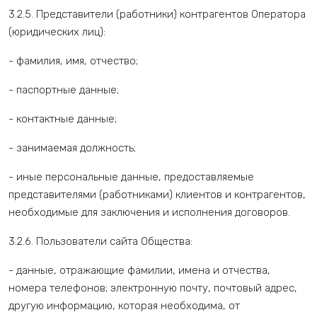
3.2.5. Представители (работники) контрагентов Оператора
(юридических лиц):
- фамилия, имя, отчество;
- паспортные данные;
- контактные данные;
- занимаемая должность;
- иные персональные данные, предоставляемые
представителями (работниками) клиентов и контрагентов,
необходимые для заключения и исполнения договоров.
3.2.6. Пользователи сайта Общества:
- данные, отражающие фамилии, имена и отчества,
номера телефонов; электронную почту, почтовый адрес,
другую информацию, которая необходима, от