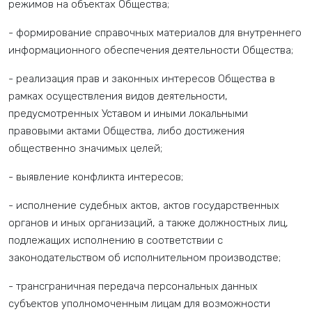
режимов на объектах Общества;
- формирование справочных материалов для внутреннего
информационного обеспечения деятельности Общества;
- реализация прав и законных интересов Общества в
рамках осуществления видов деятельности,
предусмотренных Уставом и иными локальными
правовыми актами Общества, либо достижения
общественно значимых целей;
- выявление конфликта интересов;
- исполнение судебных актов, актов государственных
органов и иных организаций, а также должностных лиц,
подлежащих исполнению в соответствии с
законодательством об исполнительном производстве;
- трансграничная передача персональных данных
субъектов уполномоченным лицам для возможности