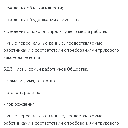
- сведения об инвалидности;
- сведения об удержании алиментов;
- сведения о доходе с предыдущего места работы;
- иные персональные данные, предоставляемые
работниками в соответствии с требованиями трудового
законодательства.
3.2.3. Члены семьи работников Общества:
- фамилия, имя, отчество;
- степень родства;
- год рождения;
- иные персональные данные, предоставляемые
работниками в соответствии с требованиями трудового