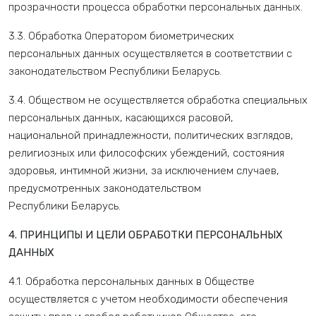
прозрачности процесса обработки персональных данных.
3.3. Обработка Оператором биометрических
персональных данных осуществляется в соответствии с
законодательством Республики Беларусь.
3.4. Обществом не осуществляется обработка специальных
персональных данных, касающихся расовой,
национальной принадлежности, политических взглядов,
религиозных или философских убеждений, состояния
здоровья, интимной жизни, за исключением случаев,
предусмотренных законодательством
Республики Беларусь.
4. ПРИНЦИПЫ И ЦЕЛИ ОБРАБОТКИ ПЕРСОНАЛЬНЫХ
ДАННЫХ
4.1. Обработка персональных данных в Обществе
осуществляется с учетом необходимости обеспечения