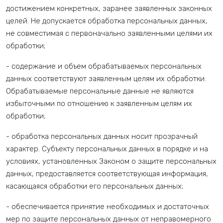
достижением конкретных, заранее заявленных законных
целей. Не допускается обработка персональных данных,
не совместимая с первоначально заявленными целями их
обработки;
- содержание и объем обрабатываемых персональных
данных соответствуют заявленным целям их обработки.
Обрабатываемые персональные данные не являются
избыточными по отношению к заявленным целям их
обработки;
- обработка персональных данных носит прозрачный
характер. Субъекту персональных данных в порядке и на
условиях, установленных Законом о защите персональных
данных, предоставляется соответствующая информация,
касающаяся обработки его персональных данных;
- обеспечивается принятие необходимых и достаточных
мер по защите персональных данных от неправомерного