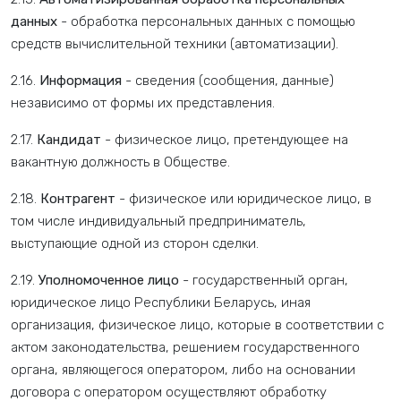
данных
- обработка персональных данных с помощью
средств вычислительной техники (автоматизации).
2.16.
Информация
- сведения (сообщения, данные)
независимо от формы их представления.
2.17.
Кандидат
- физическое лицо, претендующее на
вакантную должность в Обществе.
2.18.
Контрагент
- физическое или юридическое лицо, в
том числе индивидуальный предприниматель,
выступающие одной из сторон сделки.
2.19.
Уполномоченное лицо
- государственный орган,
юридическое лицо Республики Беларусь, иная
организация, физическое лицо, которые в соответствии с
актом законодательства, решением государственного
органа, являющегося оператором, либо на основании
договора с оператором осуществляют обработку