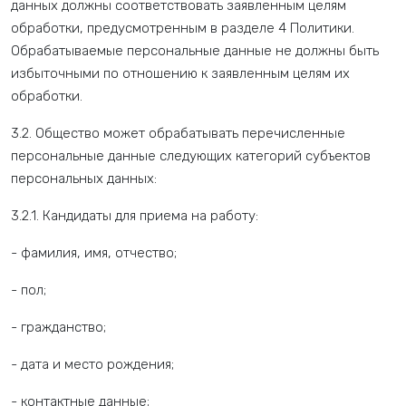
данных должны соответствовать заявленным целям
обработки, предусмотренным в разделе 4 Политики.
Обрабатываемые персональные данные не должны быть
избыточными по отношению к заявленным целям их
обработки.
3.2. Общество может обрабатывать перечисленные
персональные данные следующих категорий субъектов
персональных данных:
3.2.1. Кандидаты для приема на работу:
- фамилия, имя, отчество;
- пол;
- гражданство;
- дата и место рождения;
- контактные данные;