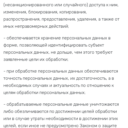
(несанкционированного или случайного) доступа к ним,
изменения, блокирования, копирования,
распространения, предоставления, удаления, а также от
иных неправомерных действий;
- обеспечивается хранение персональных данных в
форме, позволяющей идентифицировать субъект
персональных данных, не дольше, чем этого требуют
заявленные цели их обработки;
- при обработке персональных данных обеспечиваются
точность персональных данных, их достаточность, а в
необходимых случаях и актуальность по отношению к
целям обработки персональных данных;
- обрабатываемые персональные данные уничтожаются
либо обезличиваются по достижении целей обработки
или в случае утраты необходимости в достижении этих
целей, если иное не предусмотрено Законом о защите