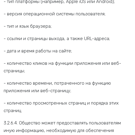
- тип платформы (например, Apple iOS или Android);
- версия операционной системы пользователя;
- тип и язык браузера;
- ссылки и страницы выхода, а также URL-адреса;
- дата и время работы на сайте;
- количество кликов на функции приложения или веб-
страницы;
- количество времени, потраченного на функцию
приложения или веб-страницу;
- количество просмотренных страниц и порядка этих
страниц.
3.2.6.4. Общество может предоставлять пользователям
иную информацию, необходимую для обеспечения