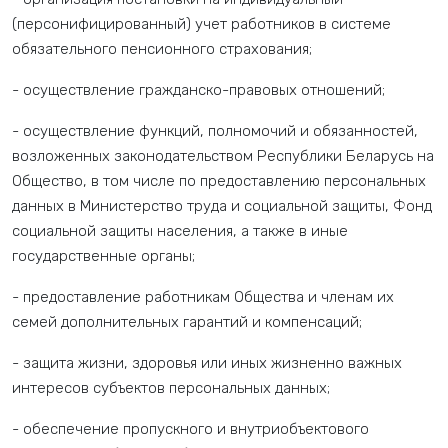
(персонифицированный) учет работников в системе
обязательного пенсионного страхования;
- осуществление гражданско-правовых отношений;
- осуществление функций, полномочий и обязанностей,
возложенных законодательством Республики Беларусь на
Общество, в том числе по предоставлению персональных
данных в Министерство труда и социальной защиты, Фонд
социальной защиты населения, а также в иные
государственные органы;
- предоставление работникам Общества и членам их
семей дополнительных гарантий и компенсаций;
- защита жизни, здоровья или иных жизненно важных
интересов субъектов персональных данных;
- обеспечение пропускного и внутриобъектового