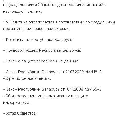
подразделениями Общества до внесения изменений в
настоящую Политику.
1.6. Политика определяется в соответствии со следующими
нормативными правовыми актами:
- Конституция Республики Беларусь;
- Трудовой кодекс Республики Беларусь;
- Закон о защите персональных данных;
- Закон Республики Беларусь от 21.07.2008 № 418-З
«О регистре населения»;
- Закон Республики Беларусь от 10.11.2008 № 455-З
«Об информации, информатизации и защите
информации»;
- Устав Общества;