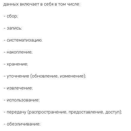
данных включает в себя в том числе:
- сбор;
- запись;
- систематизацию;
- накопление;
- хранение;
- уточнение (обновление, изменение);
- извлечение;
- использование;
- передачу (распространение, предоставление, доступ);
- обезличивание;