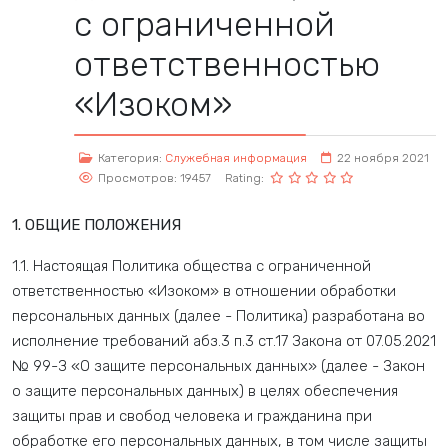
с ограниченной
ответственностью
«Изоком»
Категория:
Служебная информация
22 ноября 2021
Просмотров: 19457
Rating:
1. ОБЩИЕ ПОЛОЖЕНИЯ
1.1. Настоящая Политика общества с ограниченной
ответственностью «Изоком» в отношении обработки
персональных данных (далее - Политика) разработана во
исполнение требований абз.3 п.3 ст.17 Закона от 07.05.2021
№ 99-З «О защите персональных данных» (далее - Закон
о защите персональных данных) в целях обеспечения
защиты прав и свобод человека и гражданина при
обработке его персональных данных, в том числе защиты