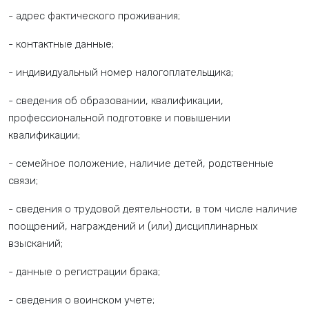
- адрес фактического проживания;
- контактные данные;
- индивидуальный номер налогоплательщика;
- сведения об образовании, квалификации,
профессиональной подготовке и повышении
квалификации;
- семейное положение, наличие детей, родственные
связи;
- сведения о трудовой деятельности, в том числе наличие
поощрений, награждений и (или) дисциплинарных
взысканий;
- данные о регистрации брака;
- сведения о воинском учете;