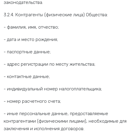
законодательства.
3.2.4. Контрагенты (физические лица) Общества:
- фамилия, имя, отчество;
- дата и место рождения;
- паспортные данные;
- адрес регистрации по месту жительства;
- контактные данные;
- индивидуальный номер налогоплательщика;
- номер расчетного счета;
- иные персональные данные, предоставляемые
контрагентами (физическими лицами), необходимые для
заключения и исполнения договоров.