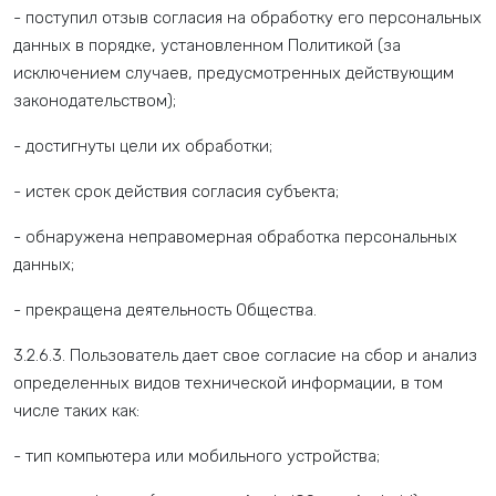
- поступил отзыв согласия на обработку его персональных
данных в порядке, установленном Политикой (за
исключением случаев, предусмотренных действующим
законодательством);
- достигнуты цели их обработки;
- истек срок действия согласия субъекта;
- обнаружена неправомерная обработка персональных
данных;
- прекращена деятельность Общества.
3.2.6.3. Пользователь дает свое согласие на сбор и анализ
определенных видов технической информации, в том
числе таких как:
- тип компьютера или мобильного устройства;