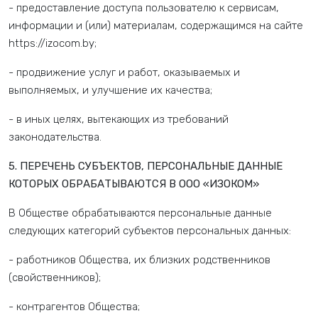
- предоставление доступа пользователю к сервисам,
информации и (или) материалам, содержащимся на сайте
https://izocom.by;
- продвижение услуг и работ, оказываемых и
выполняемых, и улучшение их качества;
- в иных целях, вытекающих из требований
законодательства.
5. ПЕРЕЧЕНЬ СУБЪЕКТОВ, ПЕРСОНАЛЬНЫЕ ДАННЫЕ
КОТОРЫХ ОБРАБАТЫВАЮТСЯ В ООО «ИЗОКОМ»
В Обществе обрабатываются персональные данные
следующих категорий субъектов персональных данных:
- работников Общества, их близких родственников
(свойственников);
- контрагентов Общества;