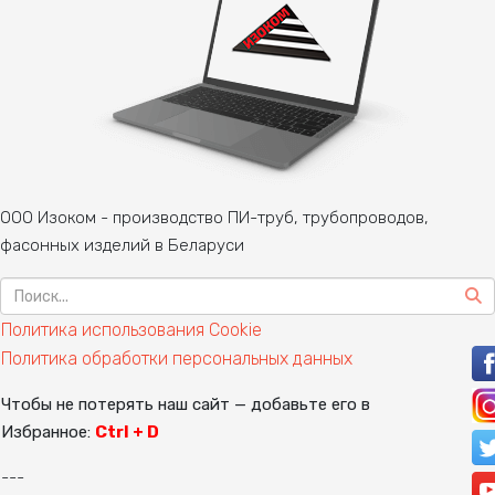
ООО Изоком - производство ПИ-труб, трубопроводов,
фасонных изделий в Беларуси
Политика использования Cookie
Политика обработки персональных данных
Чтобы не потерять наш сайт — добавьте его в
Избранное:
Ctrl + D
---