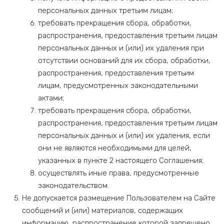
персональных данных третьим лицам;
требовать прекращения сбора, обработки,
распространения, предоставления третьим лицам
персональных данных и (или) их удаления при
отсутствии оснований для их сбора, обработки,
распространения, предоставления третьим
лицам, предусмотренных законодательными
актами;
требовать прекращения сбора, обработки,
распространения, предоставления третьим лицам
персональных данных и (или) их удаления, если
они не являются необходимыми для целей,
указанных в пункте 2 настоящего Соглашения;
осуществлять иные права, предусмотренные
законодательством.
Не допускается размещение Пользователем на Сайте
сообщений и (или) материалов, содержащих
информацию, распространение которой запрещено