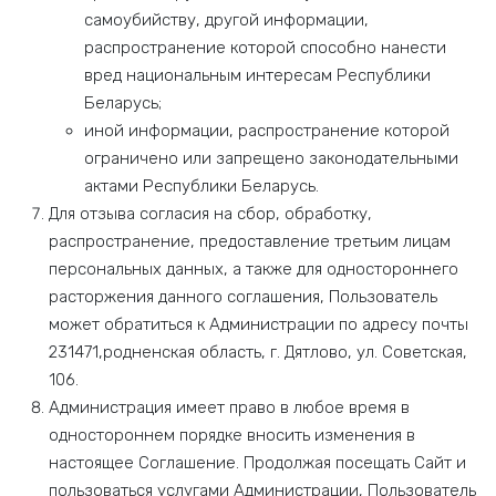
самоубийству, другой информации,
распространение которой способно нанести
вред национальным интересам Республики
Беларусь;
иной информации, распространение которой
ограничено или запрещено законодательными
актами Республики Беларусь.
Для отзыва согласия на сбор, обработку,
распространение, предоставление третьим лицам
персональных данных, а также для одностороннего
расторжения данного соглашения, Пользователь
может обратиться к Администрации по адресу почты
231471,родненская область, г. Дятлово, ул. Советская,
106.
Администрация имеет право в любое время в
одностороннем порядке вносить изменения в
настоящее Соглашение. Продолжая посещать Сайт и
пользоваться услугами Администрации, Пользователь