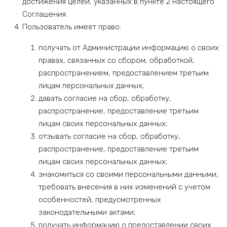
достижения целей, указанных в пункте 2 настоящего
Соглашения.
Пользователь имеет право:
получать от Администрации информацию о своих
правах, связанных со сбором, обработкой,
распространением, предоставлением третьим
лицам персональных данных;
давать согласие на сбор, обработку,
распространение, предоставление третьим
лицам своих персональных данных;
отзывать согласие на сбор, обработку,
распространение, предоставление третьим
лицам своих персональных данных;
знакомиться со своими персональными данными,
требовать внесения в них изменений с учетом
особенностей, предусмотренных
законодательными актами;
получать информацию о предоставлении своих