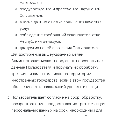
материалов;
предупреждение и пресечение нарушений
Соглашения;
анализ данных с целью повышения качества
услуг;
соблюдение требований законодательства
Республики Беларусь;
для других целей с согласия Пользователя.
Для достижения вышеуказанных целей
Администрация может передавать персональные
данные Пользователя и поручать их обработку
третьим лицам, в том числе на территории
иностранных государств, если в этом государстве
обеспечивается надлежащий уровень их защиты.
Пользователь дает согласие на сбор, обработку,
распространение, предоставление третьим лицам
персональных данных на срок, необходимый для