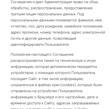
Соглашения и дает Администрации право на сбор,
обработку, распространение, предоставление
третьим лицам персональных данных. Под
персональными данными понимаются: фамилия, имя,
отчество, пол, дата рождения, семейное положение,
адрес прописки, номер телефона, адрес электронной
почты и другие данные, позволяющие
идентифицировать Пользователя.
Положения настоящего Соглашения
распространяются также на техническую и иную
информацию, которая автоматически передается
устройством, с помощью которого Пользователь
посещает Сайт, в том числе информацию,
сохраненную в файлах куки (cookies), которые были
отправлены на устройство Пользователя,
информацию о браузере и его настройках, дате и
времени доступа к Сайту, адресах запрашиваемых