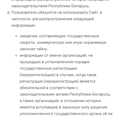
законодательством Республики Беларусь.
Пользователь обязуется не использовать Сайт, в
частности, для распространения следующей
информации:
сведения, составляющие государственные
секреты, коммерческую или иную охраняемую
законом тайну;
информации от имени организаций, не
прошедших в установленном порядке
государственную регистрацию
(перерегистрацию) в случаях, когда такая
регистрация (перерегистрация) является
обязательной в соответствии с
законодательными актами Республики Беларусь,
а также организаций, в отношении которых
имеется вступившее в законную силу решение
уполномоченного государственного органа об их