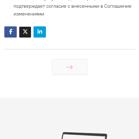
подтверждает согласие с внесенными в Соглашение
изменениями.
Вперед