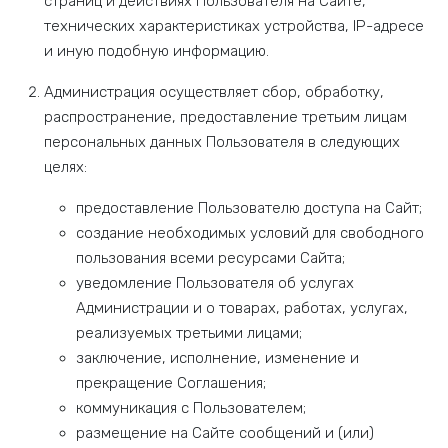
страниц и действиях Пользователя на Сайте,
технических характеристиках устройства, IP-адресе
и иную подобную информацию.
Администрация осуществляет сбор, обработку,
распространение, предоставление третьим лицам
персональных данных Пользователя в следующих
целях:
предоставление Пользователю доступа на Сайт;
создание необходимых условий для свободного
пользования всеми ресурсами Сайта;
уведомление Пользователя об услугах
Администрации и о товарах, работах, услугах,
реализуемых третьими лицами;
заключение, исполнение, изменение и
прекращение Соглашения;
коммуникация с Пользователем;
размещение на Сайте сообщений и (или)