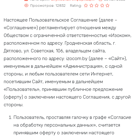
Просмотров: 12832
Rating:
Настоящее Пользовательское Соглашение (далее –
«Соглашение») регламентирует отношения между
Обществом с ограниченной ответственностью «Изоком»,
расположенном по адресу: Гродненская область, г.
Дятлово, ул. Советская, 106, владельцем сайта,
расположенного по адресу: izocom.by (далее – «Сайт»),
именуемым в дальнейшем «Администрация», с одной
стороны, и любым пользователем сети Интернет,
посетившим Сайт, именуемым в дальнейшем
«Пользователь», принявшим публичное предложение
(оферту) о заключении настоящего Соглашения, с другой
стороны.
Пользователь, проставляя галочку в графе «Согласие
на обработку персональных данных», считается
принявшим оферту о заключении настоящего