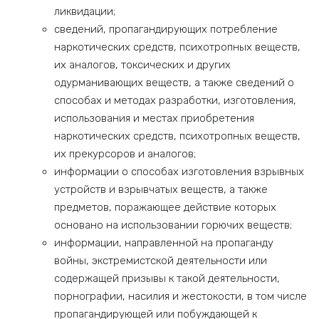
ликвидации;
сведений, пропагандирующих потребление
наркотических средств, психотропных веществ,
их аналогов, токсических и других
одурманивающих веществ, а также сведений о
способах и методах разработки, изготовления,
использования и местах приобретения
наркотических средств, психотропных веществ,
их прекурсоров и аналогов;
информации о способах изготовления взрывных
устройств и взрывчатых веществ, а также
предметов, поражающее действие которых
основано на использовании горючих веществ;
информации, направленной на пропаганду
войны, экстремистской деятельности или
содержащей призывы к такой деятельности,
порнографии, насилия и жестокости, в том числе
пропагандирующей или побуждающей к