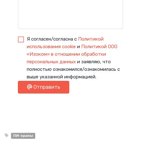
Я согласен/согласна с
Политикой
использования cookie
и
Политикой ООО
«Изоком» в отношении обработки
персональных данных
и заявляю, что
полностью ознакомился/ознакомилась с
выше указанной информацией.
Отправить
ПИ-краны