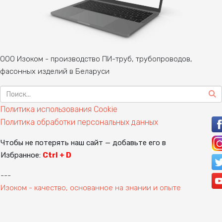
ООО Изоком - производство ПИ-труб, трубопроводов,
фасонных изделий в Беларуси
Политика использования Cookie
Политика обработки персональных данных
Чтобы не потерять наш сайт — добавьте его в
Избранное:
Ctrl + D
---
Изоком - качество, основанное на знании и опыте