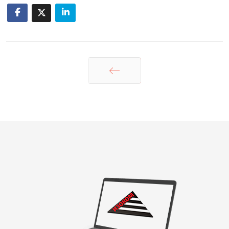
Назад