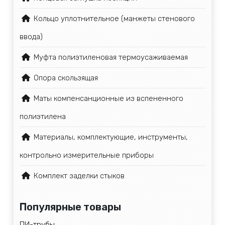
Кольцо уплотнительное (манжеты стенового
ввода)
Муфта полиэтиленовая термоусаживаемая
Опора скользящая
Маты компенсанционные из вспененного
полиэтилена
Материалы, комплектующие, инструменты,
контрольно измерительные приборы
Комплект заделки стыков
Популярные товары
ПИ-трубы