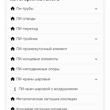
Пи-трубы
ПИ-отводы
ПИ-переход
ПИ-тройник
ПИ-промежуточный элемент
ПИ-концевые элементы
ПИ-неподвижные опоры
ПИ-краны шаровые
ПИ-кран шаровой с воздушником
Металлическая заглушка изоляции
Концевая заглушка изоляции