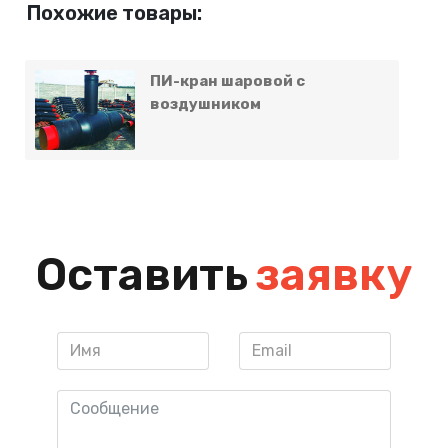
Похожие товары:
ПИ-кран шаровой с
воздушником
Оставить
заявку